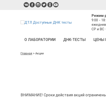
Режим 
9:00 - 18
ежеднев
СР и ВС
О ЛАБОРАТОРИИ
ДНК-ТЕСТЫ
ЦЕНЫ 
Главная
>
Акции
ВНИМАНИЕ! Сроки действия акций ограничены