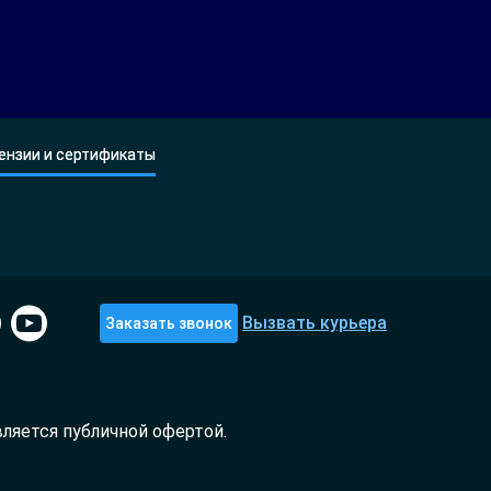
ензии и сертификаты
Вызвать курьера
Заказать звонок
ляется публичной офертой.