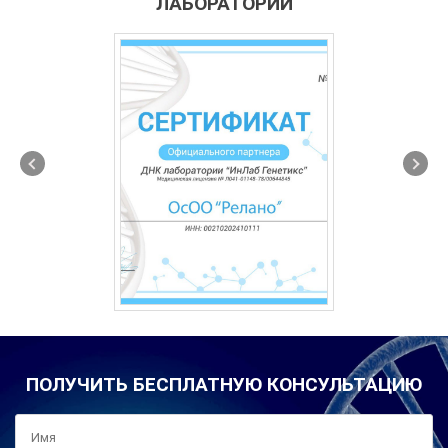
ЛАБОРАТОРИИ
ПОЛУЧИТЬ БЕСПЛАТНУЮ КОНСУЛЬТАЦИЮ