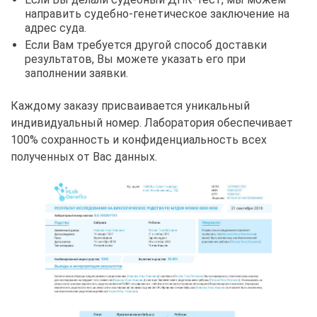
направить судебно-генетическое заключение на
адрес суда.
Если Вам требуется другой способ доставки
результатов, Вы можете указать его при
заполнении заявки.
Каждому заказу присваивается уникальный
индивидуальный номер. Лаборатория обеспечивает
100% сохранность и конфиденциальность всех
полученных от Вас данных.