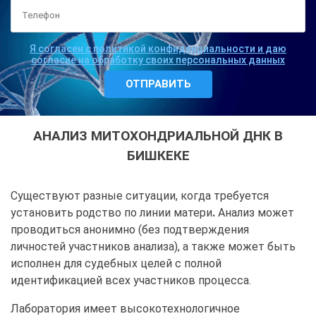
Я согласен с политикой конфиденциальности и даю
согласие на обработку своих персональных данных
АНАЛИЗ МИТОХОНДРИАЛЬНОЙ ДНК В
БИШКЕКЕ
Существуют разные ситуации, когда требуется
установить родство по линии матери
.
Анализ может
проводиться анонимно (без подтверждения
личностей участников анализа), а также может быть
исполнен для судебных целей с полной
идентификацией всех участников процесса.
Лаборатория имеет высокотехнологичное