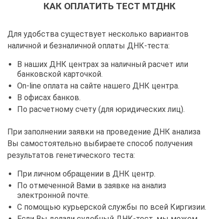
КАК ОПЛАТИТЬ ТЕСТ МТДНК
Для удобства существует несколько вариантов
наличной и безналичной оплаты ДНК-теста:
В наших ДНК центрах за наличный расчет или
банковской карточкой.
On-line оплата на сайте нашего ДНК центра.
В офисах банков.
По расчетному счету (для юридических лиц).
При заполнении заявки на проведение ДНК анализа
Вы самостоятельно выбираете способ получения
результатов генетического теста:
При личном обращении в ДНК центр.
По отмеченной Вами в заявке на анализ
электронной почте.
С помощью курьерской службы по всей Киргизии.
Если Вы делали судебный ДНК-тест, мы можем