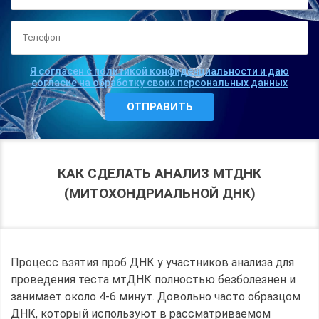
Я согласен с политикой конфиденциальности и даю
согласие на обработку своих персональных данных
КАК СДЕЛАТЬ АНАЛИЗ МТДНК
(МИТОХОНДРИАЛЬНОЙ ДНК)
Процесс взятия проб ДНК у участников анализа для
проведения теста мтДНК полностью безболезнен и
занимает около 4-6 минут. Довольно часто образцом
ДНК, который используют в рассматриваемом