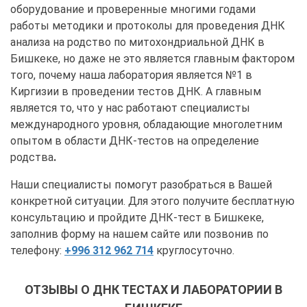
оборудование и проверенные многими годами
работы методики и протоколы для проведения ДНК
анализа на родство по митохондриальной ДНК в
Бишкеке, но даже не это является главным фактором
того, почему наша лаборатория является №1 в
Киргизии в проведении тестов ДНК. А главным
является то, что у нас работают специалисты
международного уровня, обладающие многолетним
опытом в области ДНК-тестов на определение
родства
.
Наши специалисты помогут разобраться в Вашей
конкретной ситуации. Для этого получите бесплатную
консультацию и пройдите ДНК-тест в Бишкеке,
заполнив форму на нашем сайте или позвонив по
телефону:
+996 312 962 714
круглосуточно.
ОТЗЫВЫ О ДНК ТЕСТАХ И ЛАБОРАТОРИИ В