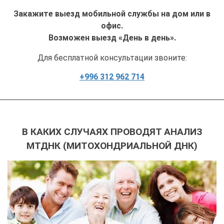
Закажите выезд мобильной службы на дом или в
офис.
Возможен выезд «День в день».
Для бесплатной консультации звоните:
+996 312 962 714
В КАКИХ СЛУЧАЯХ ПРОВОДЯТ АНАЛИЗ
МТДНК (МИТОХОНДРИАЛЬНОЙ ДНК)