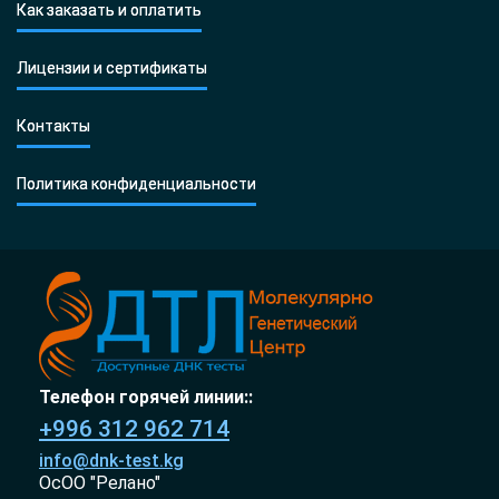
Как заказать и оплатить
Лицензии и сертификаты
Контакты
Политика конфиденциальности
Телефон горячей линии::
+996 312 962 714
info@dnk-test.kg
ОсОО "Релано"