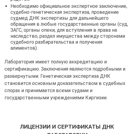
Необходимо официальное экспертное заключение,
судебно-генетическая экспертиза, проведение
судмед ДНК экспертизы для дальнейшего
обращения в любые государственные органы (суд,
ЗАГС, органы опеки, для вступления в права на
наследство, раздел имущества между сторонами
судебного разбирательства и получения
алиментов).
Лаборатория имеет полную аккредитацию и
сертификацию. Заключения являются подробными и
развернутыми. Генетическая экспертиза ДНК
становится основным доказательством в судебных
спорах и принимается всеми судами и
государственными учреждениями Киргизии.
ЛИЦЕНЗИИ И СЕРТИФИКАТЫ ДНК