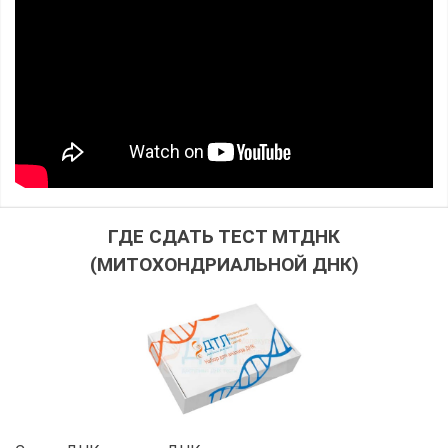
ГДЕ СДАТЬ ТЕСТ МТДНК
(МИТОХОНДРИАЛЬНОЙ ДНК)