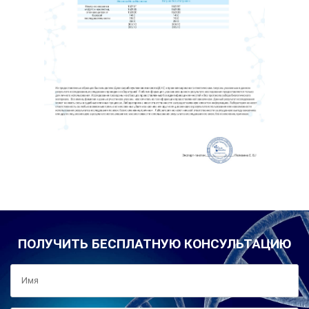
ПОЛУЧИТЬ БЕСПЛАТНУЮ КОНСУЛЬТАЦИЮ