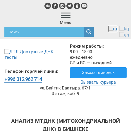
Меню
Режим работы:
9:00 - 18:00
ежедневно,
СР и ВС — выходной
Телефон горячей линии:
Заказать звонок
+996 312 962 714
Вызвать курьера
ул. Байтик Баатыра, 67/1,
3 этаж, каб. 9
АНАЛИЗ МТДНК (МИТОХОНДРИАЛЬНОЙ
ДНК) В БИШКЕКЕ