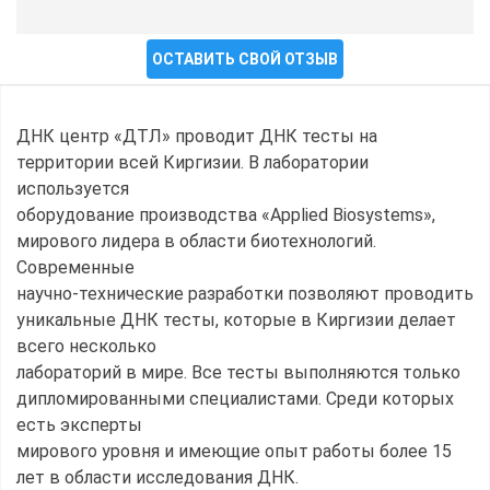
ОСТАВИТЬ СВОЙ ОТЗЫВ
ДНК центр «ДТЛ» проводит ДНК тесты на
территории всей Киргизии. В лаборатории
используется
оборудование производства «Applied Biosystems»,
мирового лидера в области биотехнологий.
Современные
научно-технические разработки позволяют проводить
уникальные ДНК тесты, которые в Киргизии делает
всего несколько
лабораторий в мире. Все тесты выполняются только
дипломированными специалистами. Среди которых
есть эксперты
мирового уровня и имеющие опыт работы более 15
лет в области исследования ДНК.