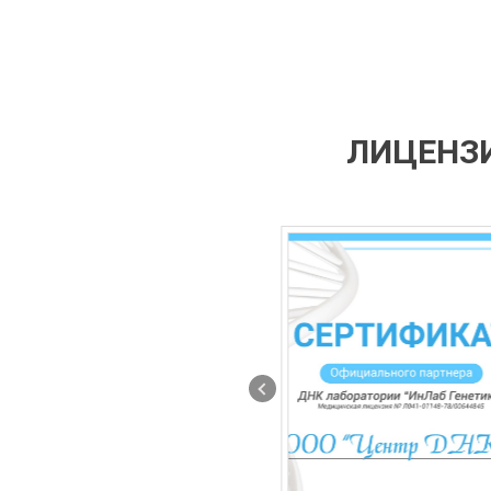
ЛИЦЕНЗИ