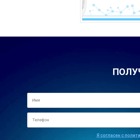
ПОЛУ
Я согласен с полит