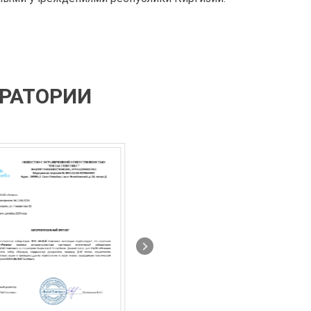
ОРАТОРИИ