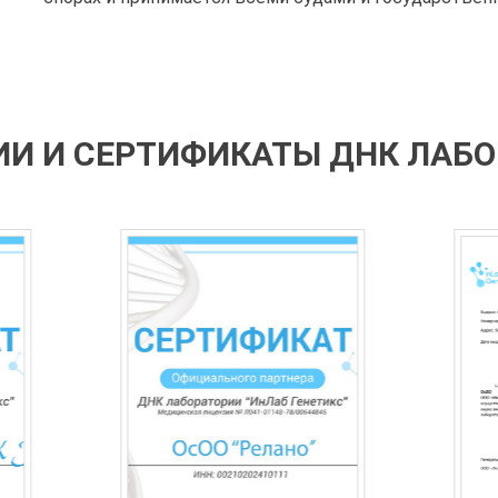
И И СЕРТИФИКАТЫ ДНК ЛАБ