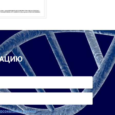
ТАЦИЮ
персональных данных