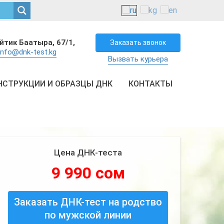
айтик Баатыра, 67/1,
Заказать звонок
info@dnk-test.kg
Вызвать курьера
НСТРУКЦИИ И ОБРАЗЦЫ ДНК
КОНТАКТЫ
Цена ДНК-теста
9 990 сом
Заказать ДНК-тест на родство
по мужской линии