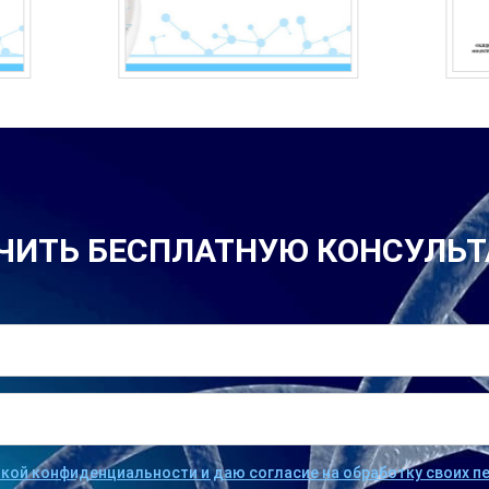
ЧИТЬ БЕСПЛАТНУЮ КОНСУЛЬ
икой конфиденциальности и даю согласие на обработку своих 