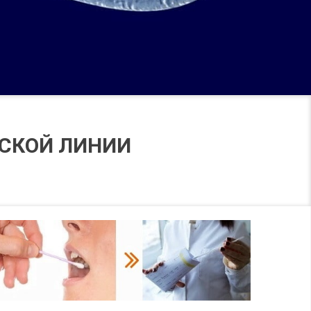
ЖСКОЙ ЛИНИИ