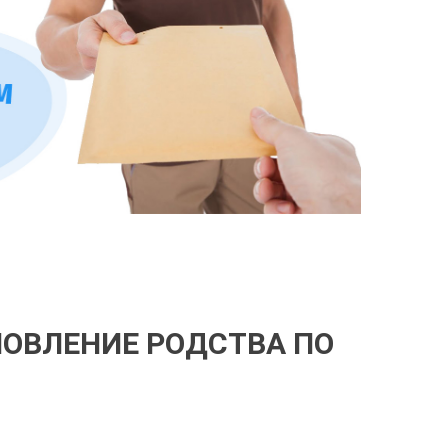
НОВЛЕНИЕ РОДСТВА ПО