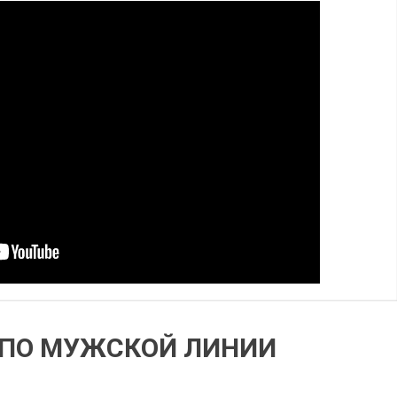
А ПО МУЖСКОЙ ЛИНИИ