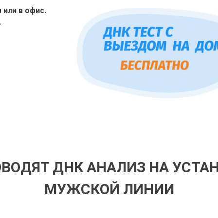
или в офис.
.
ОВОДЯТ ДНК АНАЛИЗ НА УСТА
МУЖСКОЙ ЛИНИИ