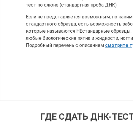
тест по слюне (стандартная проба ДНК)
Если не представляется возможным, по каким-
стандартного образца, есть возможность забо
которые называются НЕстандарные образцы: к
любые биологические пятна и жидкости, ногти,
Подробный перечень с описанием
смотрите т
ГДЕ СДАТЬ ДНК-ТЕС