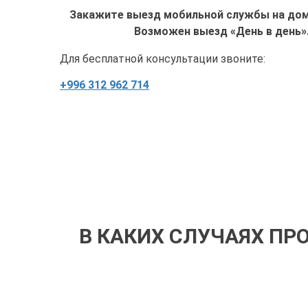
Закажите выезд мобильной службы на дом 
Возможен выезд «День в день»
Для бесплатной консультации звоните:
+996 312 962 714
В КАКИХ СЛУЧАЯХ ПР