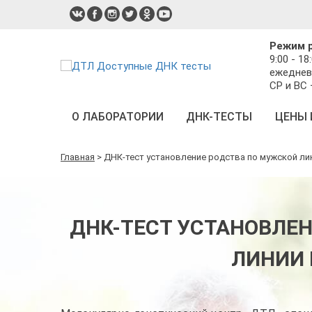
Режим 
9:00 - 18
ежеднев
СР и ВС
О ЛАБОРАТОРИИ
ДНК-ТЕСТЫ
ЦЕНЫ 
Главная
>
ДНК-тест установление родства по мужской ли
ДНК-ТЕСТ УСТАНОВЛЕ
ЛИНИИ 