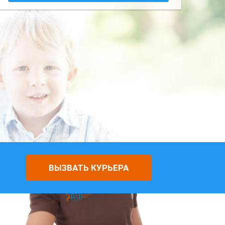
ВЫЗВАТЬ КУРЬЕРА