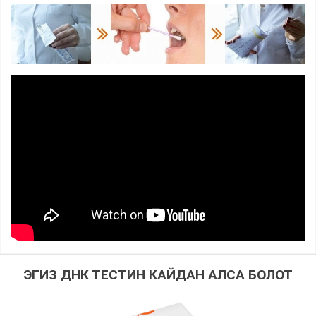
ЭГИЗ ДНК ТЕСТИН КАЙДАН АЛСА БОЛОТ