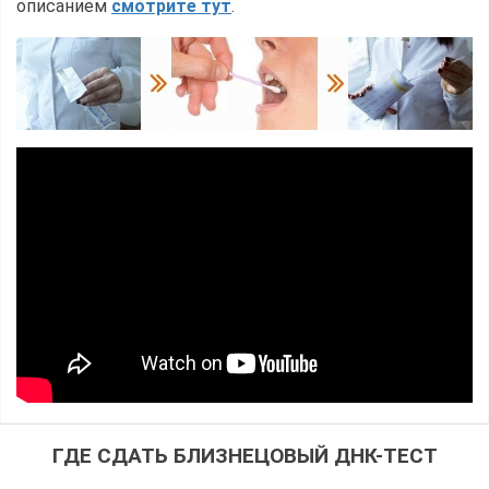
описанием
смотрите тут
.
ГДЕ СДАТЬ БЛИЗНЕЦОВЫЙ ДНК-ТЕСТ