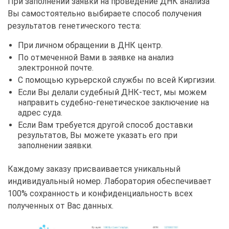
При заполнении заявки на проведение ДНК анализа
Вы самостоятельно выбираете способ получения
результатов генетического теста:
При личном обращении в ДНК центр.
По отмеченной Вами в заявке на анализ
электронной почте.
С помощью курьерской службы по всей Киргизии.
Если Вы делали судебный ДНК-тест, мы можем
направить судебно-генетическое заключение на
адрес суда.
Если Вам требуется другой способ доставки
результатов, Вы можете указать его при
заполнении заявки.
Каждому заказу присваивается уникальный
индивидуальный номер. Лаборатория обеспечивает
100% сохранность и конфиденциальность всех
полученных от Вас данных.