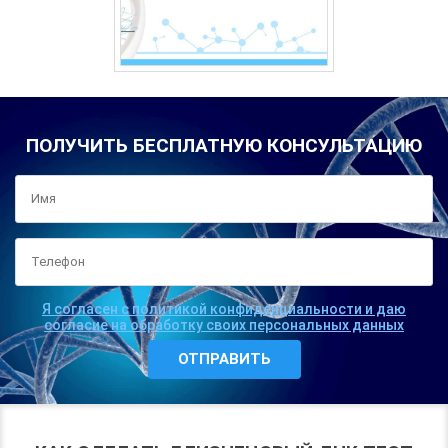
ПОЛУЧИТЬ БЕСПЛАТНУЮ КОНСУЛЬТАЦИЮ
Я согласен с политикой конфиденциальности и даю
согласие на обработку своих персональных данных