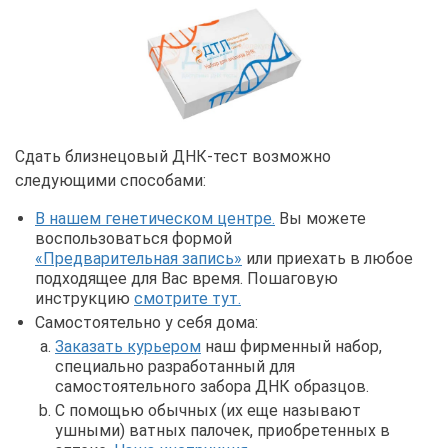
Сдать близнецовый ДНК-тест возможно
следующими способами:
В нашем генетическом центре.
Вы можете
воспользоваться формой
«Предварительная запись»
или приехать в любое
подходящее для Вас время. Пошаговую
инструкцию
смотрите тут.
Самостоятельно у себя дома:
Заказать курьером
наш фирменный набор,
специально разработанный для
самостоятельного забора ДНК образцов.
С помощью обычных (их еще называют
ушными) ватных палочек, приобретенных в