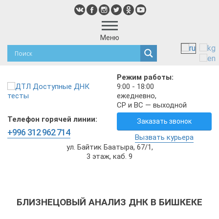
Меню
Режим работы:
9:00 - 18:00
ежедневно,
СР и ВС — выходной
Телефон горячей линии:
Заказать звонок
+996 312 962 714
Вызвать курьера
ул. Байтик Баатыра, 67/1,
3 этаж, каб. 9
БЛИЗНЕЦОВЫЙ АНАЛИЗ ДНК В БИШКЕКЕ