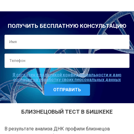
ПОЛУЧИТЬ БЕСПЛАТНУЮ КОНСУЛЬТАЦИЮ
Я согласен с политикой конфиденциальности и даю
согласие на обработку своих персональных данных
БЛИЗНЕЦОВЫЙ ТЕСТ В БИШКЕКЕ
В результате анализа ДНК профили близнецов