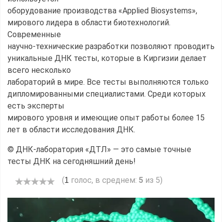
оборудование производства «Applied Biosystems»,
мирового лидера в области биотехнологий.
Современные
научно-технические разработки позволяют проводить
уникальные ДНК тесты, которые в Киргизии делает
всего несколько
лабораторий в мире. Все тесты выполняются только
дипломированными специалистами. Среди которых
есть эксперты
мирового уровня и имеющие опыт работы более 15
лет в области исследования ДНК.
© ДНК-лаборатория «ДТЛ» — это самые точные
тесты ДНК на сегодняшний день!
(
голос, в среднем:
5
из 5)
1