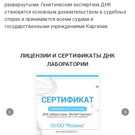
развернутыми. Генетическая экспертиза ДНК
становится основным доказательством в судебных
спорах и принимается всеми судами и
государственными учреждениями Киргизии.
ЛИЦЕНЗИИ И СЕРТИФИКАТЫ ДНК
ЛАБОРАТОРИИ