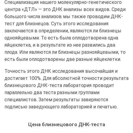
Специализация нашего молекулярно-генетического
центра «ДТЛ» — это ДНК анализы всех видов. Среди
большого числа анализов мы также проводим ДНК-
тест для близнецов. Суть этого исследования
заключается в определении, являются ли близнецы
однояйцевыми. То есть была оплодотворена одна
яйцеклетка, и в результате из нее развились два
плода. Или являются ли близнецы разнояйцевыми, то
есть были оплодотворены две разные яйцеклетки.
Точность этого ДНК исследования высочайшая и
достигает 100%. Для абсолютной точности результата
близнецового ДНК-теста лаборатория проводит
параллельно два теста разными группами
специалистов. Затем результаты заверяются
подписью заведующего лабораторией и печатью.
Цена близнецового ДНК-теста