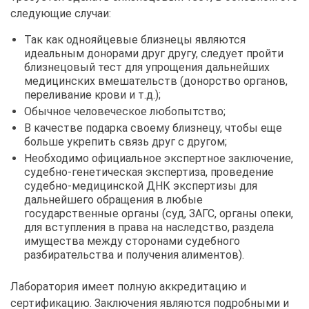
следующие случаи:
Так как однояйцевые близнецы являются
идеальным донорами друг другу, следует пройти
близнецовый тест для упрощения дальнейших
медицинских вмешательств (донорство органов,
переливание крови и т.д.);
Обычное человеческое любопытство;
В качестве подарка своему близнецу, чтобы еще
больше укрепить связь друг с другом;
Необходимо официальное экспертное заключение,
судебно-генетическая экспертиза, проведение
судебно-медицинской ДНК экспертизы для
дальнейшего обращения в любые
государственные органы (суд, ЗАГС, органы опеки,
для вступления в права на наследство, раздела
имущества между сторонами судебного
разбирательства и получения алиментов).
Лаборатория имеет полную аккредитацию и
сертификацию. Заключения являются подробными и