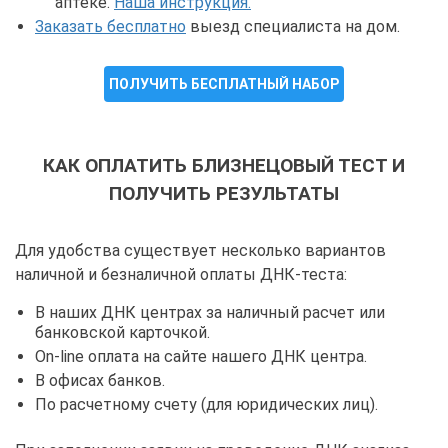
аптеке.
Наша инструкция.
Заказать бесплатно
выезд специалиста на дом.
ПОЛУЧИТЬ БЕСПЛАТНЫЙ НАБОР
КАК ОПЛАТИТЬ БЛИЗНЕЦОВЫЙ ТЕСТ И
ПОЛУЧИТЬ РЕЗУЛЬТАТЫ
Для удобства существует несколько вариантов
наличной и безналичной оплаты ДНК-теста:
В наших ДНК центрах за наличный расчет или
банковской карточкой.
On-line оплата на сайте нашего ДНК центра.
В офисах банков.
По расчетному счету (для юридических лиц).