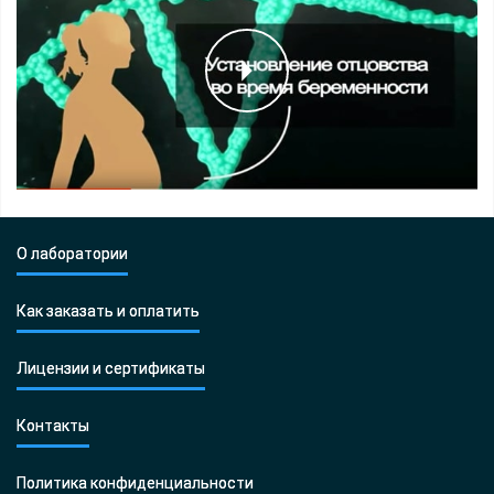
О лаборатории
Как заказать и оплатить
Лицензии и сертификаты
Контакты
Политика конфиденциальности