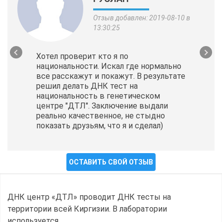
Отзыв добавлен: 2019-08-10 в
13:30:25
Хотел проверит кто я по
национальности. Искал где нормально
все расскажут и покажут. В результате
решил делать ДНК тест на
национальность в генетическом
центре "ДТЛ". Заключение выдали
реально качественное, не стыдно
показать друзьям, что я и сделал)
ОСТАВИТЬ СВОЙ ОТЗЫВ
ДНК центр «ДТЛ» проводит ДНК тесты на
территории всей Киргизии. В лаборатории
используется