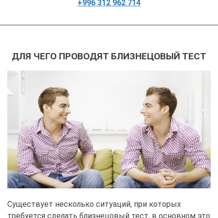
+996 312 962 714
ДЛЯ ЧЕГО ПРОВОДЯТ БЛИЗНЕЦОВЫЙ ТЕСТ
Существует несколько ситуаций, при которых
требуется сделать близнецовый тест, в основном это