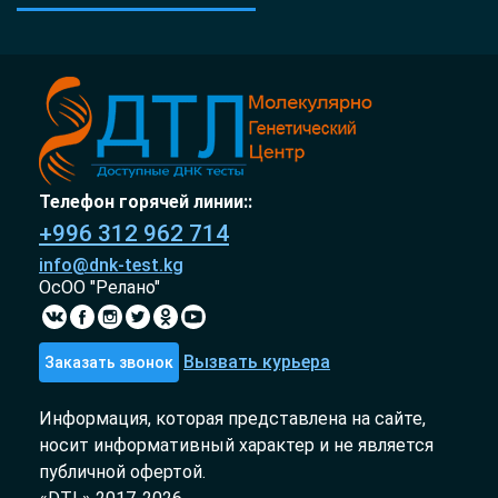
Телефон горячей линии::
+996 312 962 714
info@dnk-test.kg
ОсОО "Релано"
Вызвать курьера
Заказать звонок
Информация, которая представлена на сайте,
носит информативный характер и не является
публичной офертой.