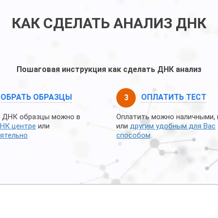
КАК СДЕЛАТЬ АНАЛИЗ ДНК
Пошаговая инструкция как сделать ДНК анализ
СОБРАТЬ ОБРАЗЦЫ
ОПЛАТИТЬ ТЕСТ
 ДНК образцы можно в
Оплатить можно наличными, 
НК центре
или
или
другим удобным для Вас
ятельно
способом
.