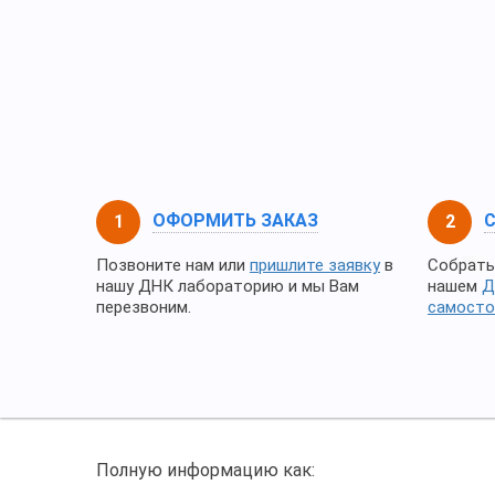
ОФОРМИТЬ ЗАКАЗ
Позвоните нам или
пришлите заявку
в
Собрать
нашу ДНК лабораторию и мы Вам
нашем
Д
перезвоним.
самосто
Полную информацию как: