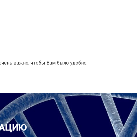
 очень важно, чтобы Вам было удобно.
ТАЦИЮ