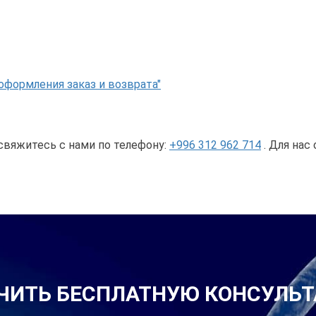
оформления заказ и возврата"
свяжитесь с нами по телефону:
+996 312 962 714
. Для нас
ЧИТЬ БЕСПЛАТНУЮ КОНСУЛЬ