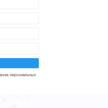
своих персональных