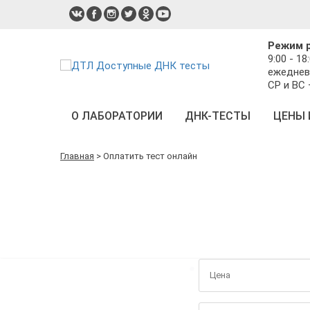
Режим 
9:00 - 18
ежеднев
СР и ВС
О ЛАБОРАТОРИИ
ДНК-ТЕСТЫ
ЦЕНЫ 
Главная
>
Оплатить тест онлайн