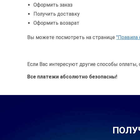
Оформить заказ
Получить доставку
Оформить возврат
Вы можете посмотреть на странице
"Правила 
Если Вас интересуют другие способы оплаты, 
Все платежи абсолютно безопасны!
ПОЛУ