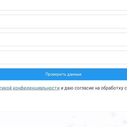
тикой конфеденциальности
и даю согласие на обработку 