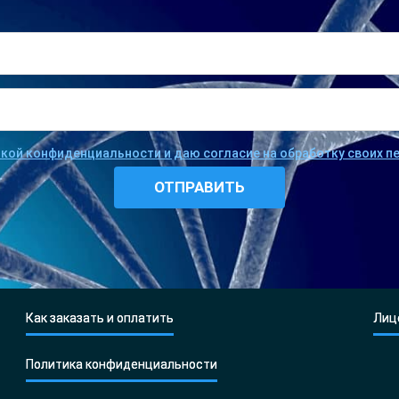
икой конфиденциальности и даю согласие на обработку своих 
Как заказать и оплатить
Лиц
Политика конфиденциальности