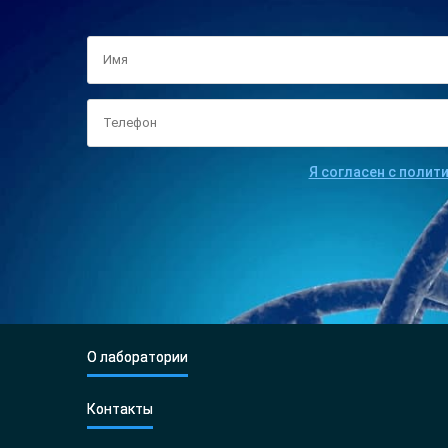
Я согласен с полит
О лаборатории
Контакты