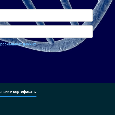
персональных данных
ензии и сертификаты